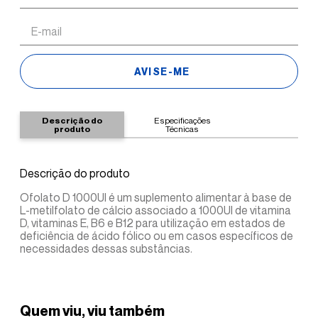
Descrição do
Especificações
produto
Técnicas
Descrição do produto
Ofolato D 1000UI é um suplemento alimentar à base de
L-metilfolato de cálcio associado a 1000UI de vitamina
D, vitaminas E, B6 e B12 para utilização em estados de
deficiência de ácido fólico ou em casos específicos de
necessidades dessas substâncias.
Quem viu, viu também