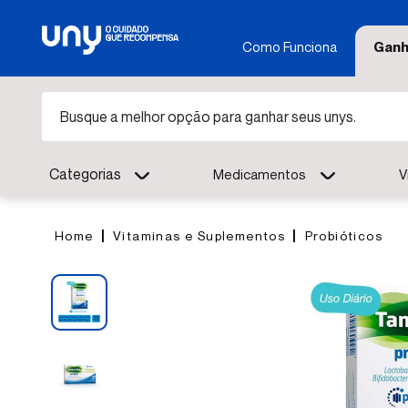
Como Funciona
Ganh
Busque a melhor opção para ganhar seus unys.
Categorias
Medicamentos
V
Vitaminas e Suplementos
Probióticos