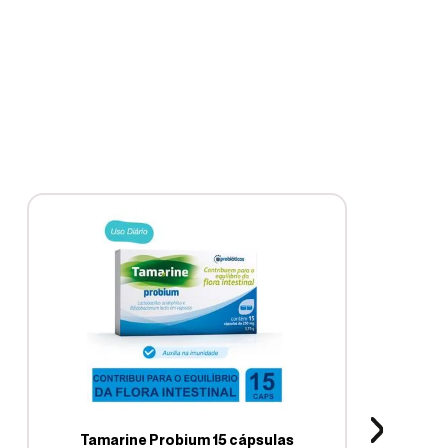
Tamarine Probium 15 cápsulas