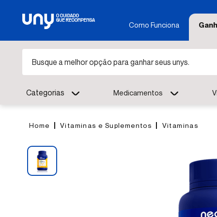
Como Funciona
Ganh
Busque a melhor opção para ganhar seus unys.
Categorias
Medicamentos
V
Vitaminas e Suplementos
Vitaminas