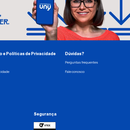
e Políticas de Privacidade
Dúvidas?
Perguntas frequentes
acidade
Fale conosco
Segurança