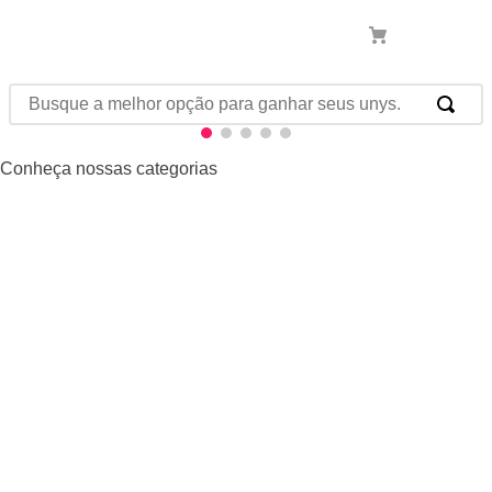
Conheça nossas categorias